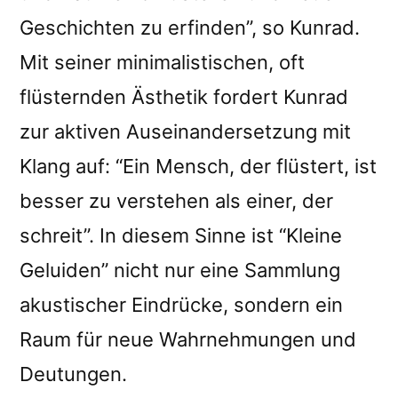
Geschichten zu erfinden”, so Kunrad.
Mit seiner minimalistischen, oft
flüsternden Ästhetik fordert Kunrad
zur aktiven Auseinandersetzung mit
Klang auf: “Ein Mensch, der flüstert, ist
besser zu verstehen als einer, der
schreit”. In diesem Sinne ist “Kleine
Geluiden” nicht nur eine Sammlung
akustischer Eindrücke, sondern ein
Raum für neue Wahrnehmungen und
Deutungen.