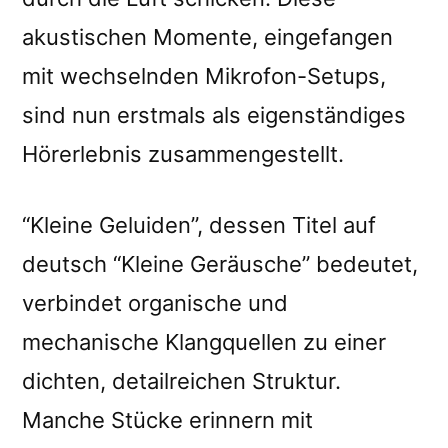
akustischen Momente, eingefangen
mit wechselnden Mikrofon-Setups,
sind nun erstmals als eigenständiges
Hörerlebnis zusammengestellt.
“Kleine Geluiden”, dessen Titel auf
deutsch “Kleine Geräusche” bedeutet,
verbindet organische und
mechanische Klangquellen zu einer
dichten, detailreichen Struktur.
Manche Stücke erinnern mit