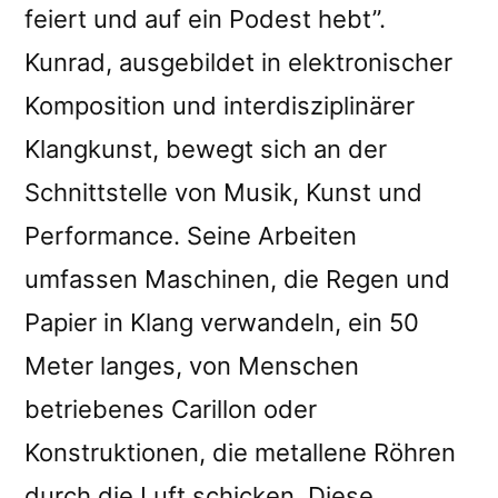
feiert und auf ein Podest hebt”.
Kunrad, ausgebildet in elektronischer
Komposition und interdisziplinärer
Klangkunst, bewegt sich an der
Schnittstelle von Musik, Kunst und
Performance. Seine Arbeiten
umfassen Maschinen, die Regen und
Papier in Klang verwandeln, ein 50
Meter langes, von Menschen
betriebenes Carillon oder
Konstruktionen, die metallene Röhren
durch die Luft schicken. Diese