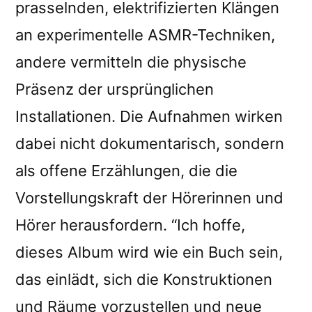
prasselnden, elektrifizierten Klängen
an experimentelle ASMR-Techniken,
andere vermitteln die physische
Präsenz der ursprünglichen
Installationen. Die Aufnahmen wirken
dabei nicht dokumentarisch, sondern
als offene Erzählungen, die die
Vorstellungskraft der Hörerinnen und
Hörer herausfordern. “Ich hoffe,
dieses Album wird wie ein Buch sein,
das einlädt, sich die Konstruktionen
und Räume vorzustellen und neue