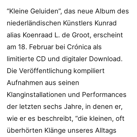
“Kleine Geluiden”, das neue Album des
niederländischen Künstlers Kunrad
alias Koenraad L. de Groot, erscheint
am 18. Februar bei Crónica als
limitierte CD und digitaler Download.
Die Veröffentlichung kompiliert
Aufnahmen aus seinen
Klanginstallationen und Performances
der letzten sechs Jahre, in denen er,
wie er es beschreibt, “die kleinen, oft
überhörten Klänge unseres Alltags