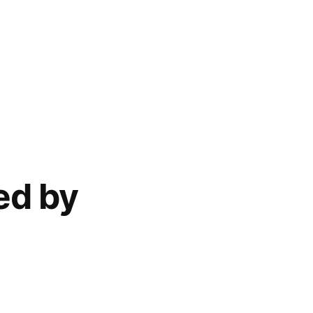
ed by