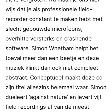
wijs dat je als professionele field-
recorder constant te maken hebt met
slecht gebouwde microfoons,
overhitte versterks en crashende
software. Simon Whetham helpt het
toeval meer dan een beetje en deze
muziek klinkt dan ook niet compleet
abstract. Conceptueel maakt deze cd
zijn titel alleszins helemaal waar. Simon
dueleert ‘against nature’ en levert vijf
field recordings af van de meest