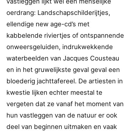
vastleggen lijkt wel een menselijke
oerdrang: Landschapschilderijtjes,
ellendige new age-cd’s met
kabbelende riviertjes of ontspannende
onweersgeluiden, indrukwekkende
waterbeelden van Jacques Cousteau
en in het gruwelijkste geval geval een
bloederig jachttafereel. De artiesten in
kwestie lijken echter meestal te
vergeten dat ze vanaf het moment van
hun vastleggen van de natuur er ook
deel van beginnen uitmaken en vaak