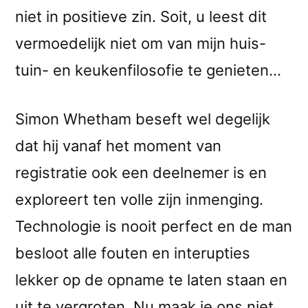
niet in positieve zin. Soit, u leest dit
vermoedelijk niet om van mijn huis-
tuin- en keukenfilosofie te genieten…
Simon Whetham beseft wel degelijk
dat hij vanaf het moment van
registratie ook een deelnemer is en
exploreert ten volle zijn inmenging.
Technologie is nooit perfect en de man
besloot alle fouten en interupties
lekker op de opname te laten staan en
uit te vergroten. Nu maak je ons niet