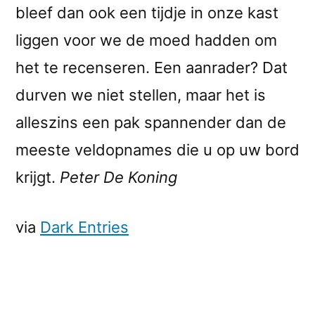
bleef dan ook een tijdje in onze kast
liggen voor we de moed hadden om
het te recenseren. Een aanrader? Dat
durven we niet stellen, maar het is
alleszins een pak spannender dan de
meeste veldopnames die u op uw bord
krijgt.
Peter De Koning
via
Dark Entries