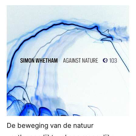
De beweging van de natuur