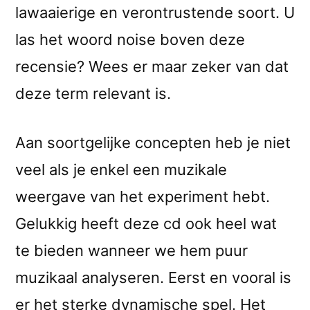
lawaaierige en verontrustende soort. U
las het woord noise boven deze
recensie? Wees er maar zeker van dat
deze term relevant is.
Aan soortgelijke concepten heb je niet
veel als je enkel een muzikale
weergave van het experiment hebt.
Gelukkig heeft deze cd ook heel wat
te bieden wanneer we hem puur
muzikaal analyseren. Eerst en vooral is
er het sterke dynamische spel. Het