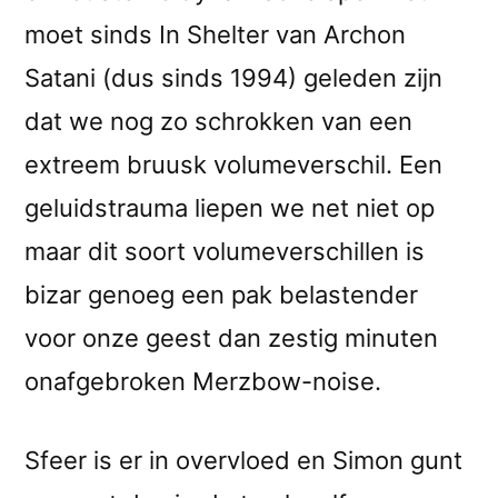
moet sinds In Shelter van Archon
Satani (dus sinds 1994) geleden zijn
dat we nog zo schrokken van een
extreem bruusk volumeverschil. Een
geluidstrauma liepen we net niet op
maar dit soort volumeverschillen is
bizar genoeg een pak belastender
voor onze geest dan zestig minuten
onafgebroken Merzbow-noise.
Sfeer is er in overvloed en Simon gunt