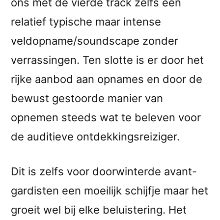
ons met de vierde track zelfs een
relatief typische maar intense
veldopname/soundscape zonder
verrassingen. Ten slotte is er door het
rijke aanbod aan opnames en door de
bewust gestoorde manier van
opnemen steeds wat te beleven voor
de auditieve ontdekkingsreiziger.
Dit is zelfs voor doorwinterde avant-
gardisten een moeilijk schijfje maar het
groeit wel bij elke beluistering. Het