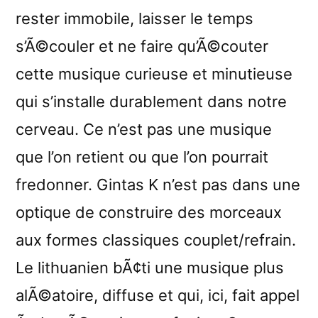
rester immobile, laisser le temps
s’Ã©couler et ne faire qu’Ã©couter
cette musique curieuse et minutieuse
qui s’installe durablement dans notre
cerveau. Ce n’est pas une musique
que l’on retient ou que l’on pourrait
fredonner. Gintas K n’est pas dans une
optique de construire des morceaux
aux formes classiques couplet/refrain.
Le lithuanien bÃ¢ti une musique plus
alÃ©atoire, diffuse et qui, ici, fait appel