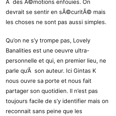
Ã des Ã©motions enfouies. On
devrait se sentir en sÃ©curitÃ© mais
les choses ne sont pas aussi simples.
Qu’on ne s’y trompe pas, Lovely
Banalities est une oeuvre ultra-
personnelle et qui, en premier lieu, ne
parle qu’Ã son auteur. Ici Gintas K
nous ouvre sa porte et nous fait
partager son quotidien. Il n’est pas
toujours facile de s’y identifier mais on
reconnait sans peine que les