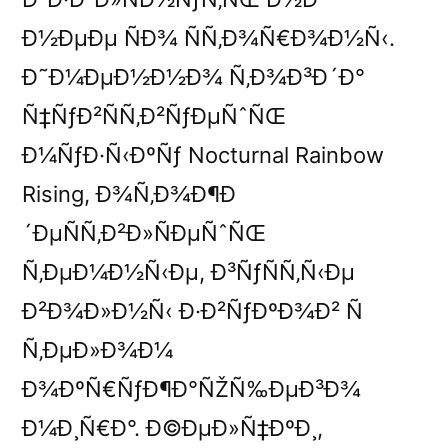
Ð½ÐµÐµ ÑÐ¾ ÑÑ‚Ð¾Ñ€Ð¾Ð½Ñ‹.
Ð˜Ð¼ÐµÐ½Ð½Ð¾ Ñ‚Ð¾Ð³Ð´Ð°
Ñ‡ÑƒÐ²ÑÑ‚Ð²ÑƒÐµÑˆÑŒ
Ð¼ÑƒÐ·Ñ‹ÐºÑƒ Nocturnal Rainbow
Rising, Ð¾Ñ‚Ð¾Ð¶Ð
´ÐµÑÑ‚Ð²Ð»ÑÐµÑˆÑŒ
Ñ‚ÐµÐ¼Ð½Ñ‹Ðµ, Ð³ÑƒÑÑ‚Ñ‹Ðµ
Ð²Ð¾Ð»Ð½Ñ‹ Ð·Ð²ÑƒÐºÐ¾Ð² Ñ
Ñ‚ÐµÐ»Ð¾Ð¼
Ð¾ÐºÑ€ÑƒÐ¶Ð°ÑŽÑ‰ÐµÐ³Ð¾
Ð¼Ð¸Ñ€Ð°. Ð©ÐµÐ»Ñ‡ÐºÐ¸,