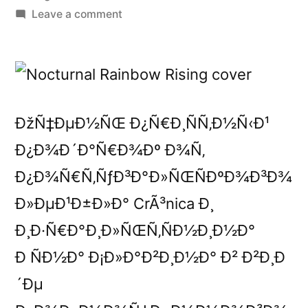
by
on
Leave a comment
â€œNocturnal
Rainbow
Risingâ€
reviewed
by
ÐžÑ‡ÐµÐ½ÑŒ Ð¿Ñ€Ð¸ÑÑ‚Ð½Ñ‹Ð¹
Sound
Ð¿Ð¾Ð´Ð°Ñ€Ð¾Ðº Ð¾Ñ‚
Proector
Ð¿Ð¾Ñ€Ñ‚ÑƒÐ³Ð°Ð»ÑŒÑÐºÐ¾Ð³Ð¾
Ð»ÐµÐ¹Ð±Ð»Ð° CrÃ³nica Ð¸
Ð¸Ð·Ñ€Ð°Ð¸Ð»ÑŒÑ‚ÑÐ½Ð¸Ð½Ð°
Ð ÑÐ½Ð° Ð¡Ð»Ð°Ð²Ð¸Ð½Ð° Ð² Ð²Ð¸Ð
´Ðµ