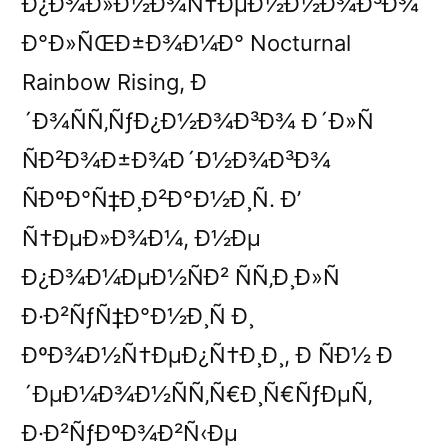
Ð¿Ð¾Ð»Ð½Ð¾Ñ†ÐµÐ½Ð½Ð¾Ð³Ð¾
Ð°Ð»ÑŒÐ±Ð¾Ð¼Ð° Nocturnal
Rainbow Rising, Ð
´Ð¾ÑÑ‚ÑƒÐ¿Ð½Ð¾Ð³Ð¾ Ð´Ð»Ñ
ÑÐ²Ð¾Ð±Ð¾Ð´Ð½Ð¾Ð³Ð¾
ÑÐºÐ°Ñ‡Ð¸Ð²Ð°Ð½Ð¸Ñ. Ð’
Ñ†ÐµÐ»Ð¾Ð¼, Ð½Ðµ
Ð¿Ð¾Ð¼ÐµÐ½ÑÐ² ÑÑ‚Ð¸Ð»Ñ
Ð·Ð²ÑƒÑ‡Ð°Ð½Ð¸Ñ Ð¸
ÐºÐ¾Ð½Ñ†ÐµÐ¿Ñ†Ð¸Ð¸, Ð ÑÐ½ Ð
´ÐµÐ¼Ð¾Ð½ÑÑ‚Ñ€Ð¸Ñ€ÑƒÐµÑ‚
Ð·Ð²ÑƒÐºÐ¾Ð²Ñ‹Ðµ