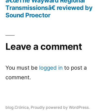
â€œThe Wayward Regional
Transmissionsâ€ reviewed by
Sound Proector
Leave a comment
You must be
logged in
to post a
comment.
blog.Crónica
,
Proudly powered by WordPress.