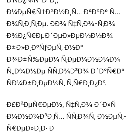
Ð¼ÐµÑ€Ñ†Ð°Ð½Ð¸Ñ… ÐºÐ°Ðº Ñ…
Ð¾Ñ‚Ð¸Ñ‚Ðµ. ÐÐ¾ Ñ‡Ñ‚Ð¾-Ñ‚Ð¾
Ð¾Ð¿Ñ€ÐµÐ´ÐµÐ»ÐµÐ½Ð½Ð¾
Ð±Ð»Ð¸ÐºÑƒÐµÑ‚ Ð½Ð°
Ð¾Ð±Ñ‰ÐµÐ¼ Ñ‚ÐµÐ¼Ð½Ð¾Ð¼
Ñ„Ð¾Ð½Ðµ ÑÑ‚Ð¾Ð³Ð¾ Ð´Ð°Ñ€Ðº
ÑÐ¼Ð±Ð¸ÐµÐ½Ñ‚ Ñ‚Ñ€Ð¸Ð¿Ð°.
Ð£Ð²ÐµÑ€ÐµÐ½, Ñ‡Ñ‚Ð¾ Ð´Ð»Ñ
Ð¼Ð½Ð¾Ð³Ð¸Ñ… ÑÑ‚Ð¾Ñ‚ Ð½ÐµÑ‚-
Ñ€ÐµÐ»Ð¸Ð· Ð