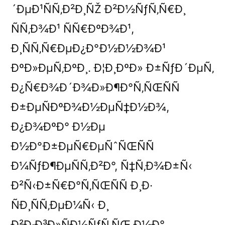
´ÐµÐ¹ÑÑ‚Ð²Ð¸ÑŽ Ð²Ð½ÑƒÑ‚Ñ€Ð¸
ÑÑ‚Ð¾Ð¹ ÑÑ€ÐºÐ¾Ð¹,
Ð¸ÑÑ‚Ñ€ÐµÐ¿Ð°Ð½Ð½Ð¾Ð¹
ÐºÐ»ÐµÑ‚ÐºÐ¸. Ð¦Ð¸ÐºÐ» Ð±ÑƒÐ´ÐµÑ‚
Ð¿Ñ€Ð¾Ð´Ð¾Ð»Ð¶Ð°Ñ‚ÑŒÑÑ
Ð±ÐµÑÐºÐ¾Ð½ÐµÑ‡Ð½Ð¾,
Ð¿Ð¾ÐºÐ° Ð½Ðµ
Ð½Ð°Ð±ÐµÑ€ÐµÑˆÑŒÑÑ
Ð¼ÑƒÐ¶ÐµÑÑ‚Ð²Ð°, Ñ‡Ñ‚Ð¾Ð±Ñ‹
Ð²Ñ‹Ð±Ñ€Ð°Ñ‚ÑŒÑÑ Ð¸Ð·
ÑÐ¸ÑÑ‚ÐµÐ¼Ñ‹ Ð¸
Ð²Ð·Ð³Ð»ÑÐ½ÑƒÑ‚ÑŒ Ð½Ð°