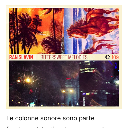
Le colonne sonore sono parte