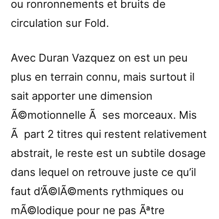
ou ronronnements et bruits de
circulation sur Fold.
Avec Duran Vazquez on est un peu
plus en terrain connu, mais surtout il
sait apporter une dimension
Ã©motionnelle Ã ses morceaux. Mis
Ã part 2 titres qui restent relativement
abstrait, le reste est un subtile dosage
dans lequel on retrouve juste ce qu’il
faut d’Ã©lÃ©ments rythmiques ou
mÃ©lodique pour ne pas Ãªtre