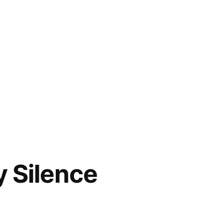
 Silence