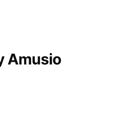
y Amusio