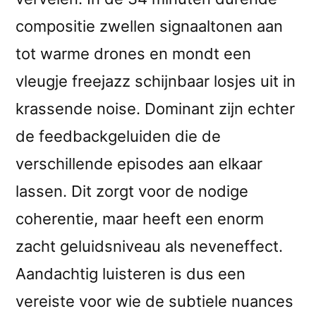
compositie zwellen signaaltonen aan
tot warme drones en mondt een
vleugje freejazz schijnbaar losjes uit in
krassende noise. Dominant zijn echter
de feedbackgeluiden die de
verschillende episodes aan elkaar
lassen. Dit zorgt voor de nodige
coherentie, maar heeft een enorm
zacht geluidsniveau als neveneffect.
Aandachtig luisteren is dus een
vereiste voor wie de subtiele nuances