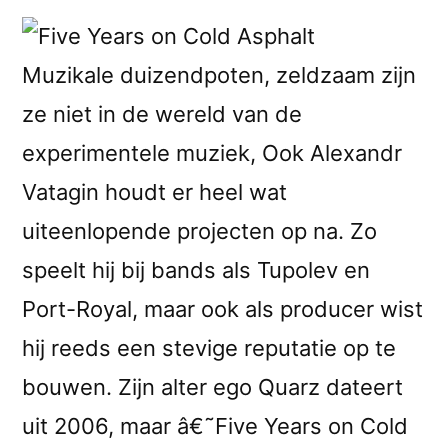
Muzikale duizendpoten, zeldzaam zijn
ze niet in de wereld van de
experimentele muziek, Ook Alexandr
Vatagin houdt er heel wat
uiteenlopende projecten op na. Zo
speelt hij bij bands als Tupolev en
Port-Royal, maar ook als producer wist
hij reeds een stevige reputatie op te
bouwen. Zijn alter ego Quarz dateert
uit 2006, maar â€˜Five Years on Cold