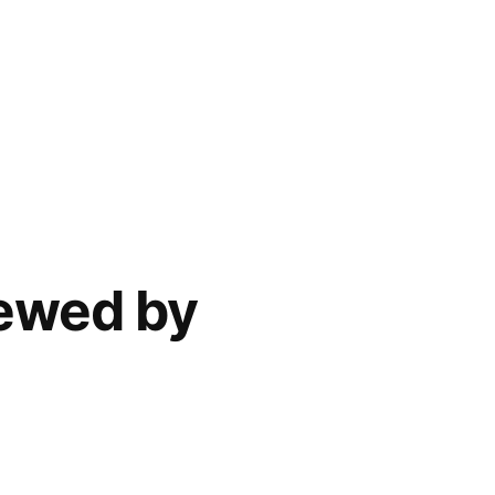
iewed by