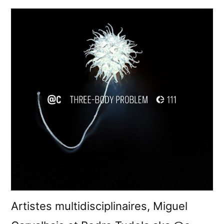
Artistes multidisciplinaires, Miguel