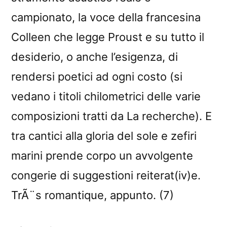
campionato, la voce della francesina
Colleen che legge Proust e su tutto il
desiderio, o anche l’esigenza, di
rendersi poetici ad ogni costo (si
vedano i titoli chilometrici delle varie
composizioni tratti da La recherche). E
tra cantici alla gloria del sole e zefiri
marini prende corpo un avvolgente
congerie di suggestioni reiterat(iv)e.
TrÃ¨s romantique, appunto. (7)