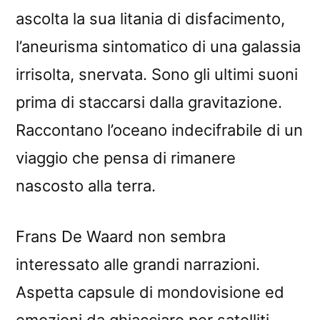
ascolta la sua litania di disfacimento,
l’aneurisma sintomatico di una galassia
irrisolta, snervata. Sono gli ultimi suoni
prima di staccarsi dalla gravitazione.
Raccontano l’oceano indecifrabile di un
viaggio che pensa di rimanere
nascosto alla terra.
Frans De Waard non sembra
interessato alle grandi narrazioni.
Aspetta capsule di mondovisione ed
emozioni da ghiacciare per satelliti