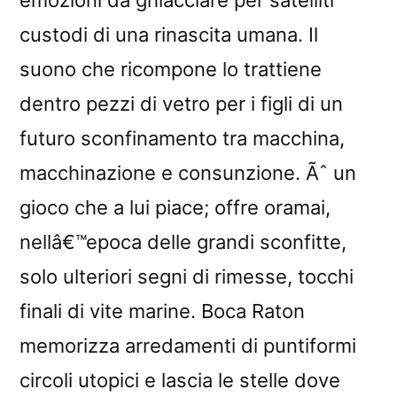
custodi di una rinascita umana. Il
suono che ricompone lo trattiene
dentro pezzi di vetro per i figli di un
futuro sconfinamento tra macchina,
macchinazione e consunzione. Ãˆ un
gioco che a lui piace; offre oramai,
nellâ€™epoca delle grandi sconfitte,
solo ulteriori segni di rimesse, tocchi
finali di vite marine. Boca Raton
memorizza arredamenti di puntiformi
circoli utopici e lascia le stelle dove