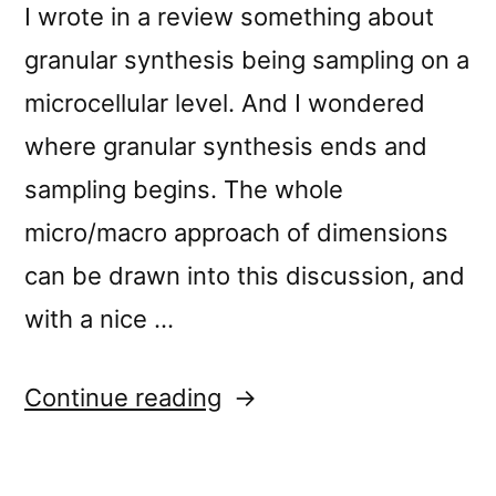
I wrote in a review something about
granular synthesis being sampling on a
microcellular level. And I wondered
where granular synthesis ends and
sampling begins. The whole
micro/macro approach of dimensions
can be drawn into this discussion, and
with a nice …
“Jos
Continue reading
Smolders’s
“Textuur