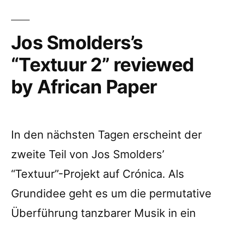
Jos Smolders’s
“Textuur 2” reviewed
by African Paper
In den nächsten Tagen erscheint der
zweite Teil von Jos Smolders’
“Textuur”-Projekt auf Crónica. Als
Grundidee geht es um die permutative
Überführung tanzbarer Musik in ein