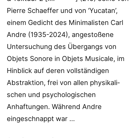
Pierre Schaeffer und von ‘Yucatan’,
einem Gedicht des Minimalisten Carl
Andre (1935-2024), angestoßene
Untersuchung des Übergangs von
Objets Sonore in Ob­jets Musicale, im
Hinblick auf deren vollständigen
Abstraktion, frei von allen physikali­
schen und psychologischen
Anhaftungen. Während Andre
eingeschnappt war …