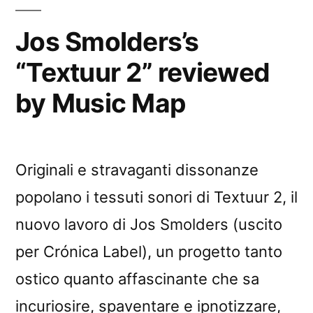
Jos Smolders’s
“Textuur 2” reviewed
by Music Map
Originali e stravaganti dissonanze
popolano i tessuti sonori di Textuur 2, il
nuovo lavoro di Jos Smolders (uscito
per Crónica Label), un progetto tanto
ostico quanto affascinante che sa
incuriosire, spaventare e ipnotizzare,