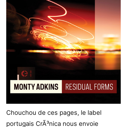
Chouchou de ces pages, le label
portugais CrÃ³nica nous envoie